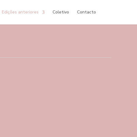
Edições anteriores
Coletivo
Contacto