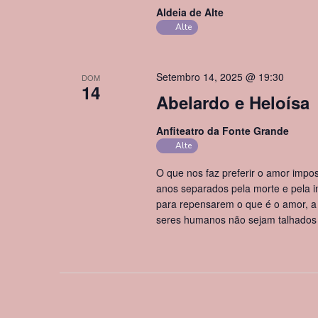
Aldeia de Alte
Alte
Setembro 14, 2025 @ 19:30
DOM
14
Abelardo e Heloísa
Anfiteatro da Fonte Grande
Alte
O que nos faz preferir o amor impos
anos separados pela morte e pela 
para repensarem o que é o amor, 
seres humanos não sejam talhados 