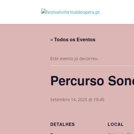
« Todos os Eventos
Este evento já decorreu.
Percurso Son
Setembro 14, 2025 @ 18:45
DETALHES
LOCAL