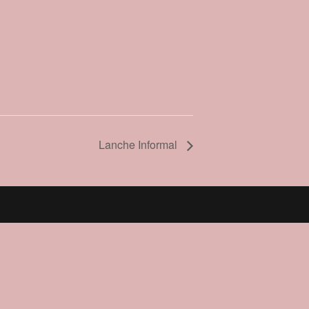
Lanche Informal