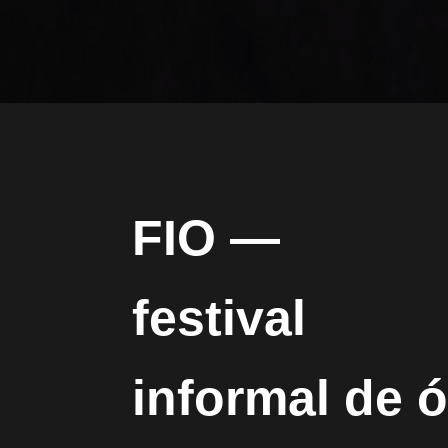
FIO —
festival
informal de 