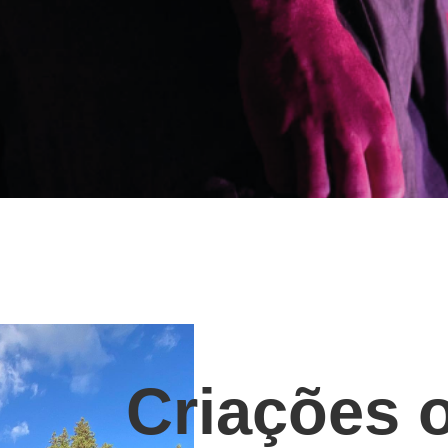
Criações o