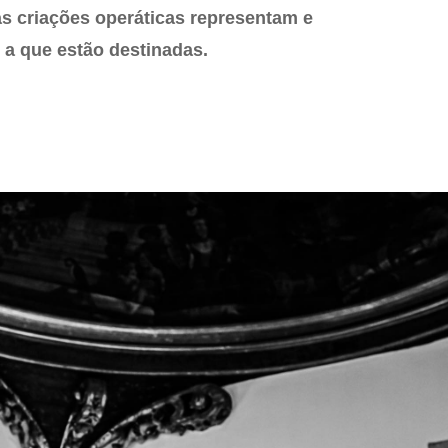
 as criações operáticas representam e
 a que estão destinadas.