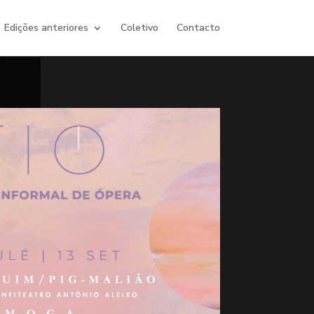
Edições anteriores
Coletivo
Contacto