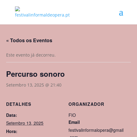
« Todos os Eventos
Este evento já decorreu.
Percurso sonoro
Setembro 13, 2025 @ 21:40
DETALHES
ORGANIZADOR
Data:
FIO
Email
Setembro 13, 2025
festivalinformalopera@gmail
Hora: